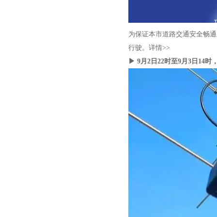
为保证本市道路交通安全畅通，
行驶。详情>>
▶ 9月2日22时至9月3日1