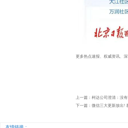
更多热点速报、权威资讯、深
上一篇：
柯达公司澄清：没有
下一篇：
微信三大更新放出!
友情链接：