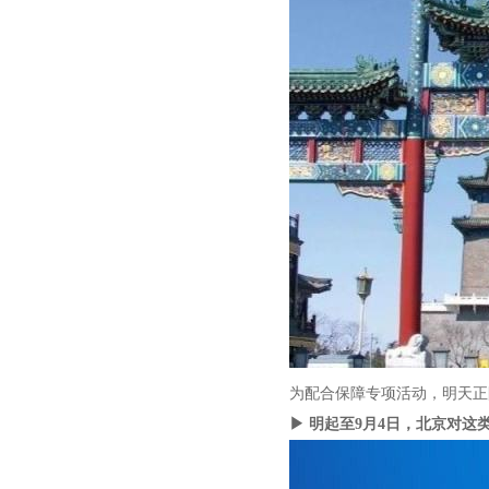
为配合保障专项活动，明天正阳
▶ 明起至9月4日，北京对