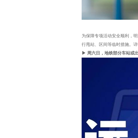
为保障专项活动安全顺利，明
行甩站、区间等临时措施。详
▶ 周六日，地铁部分车站或