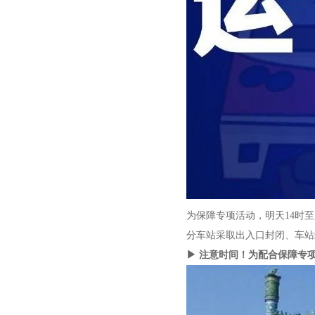
为保障专项活动，明天14时至
分车站采取出入口封闭、车站
▶ 注意时间！为配合保障专