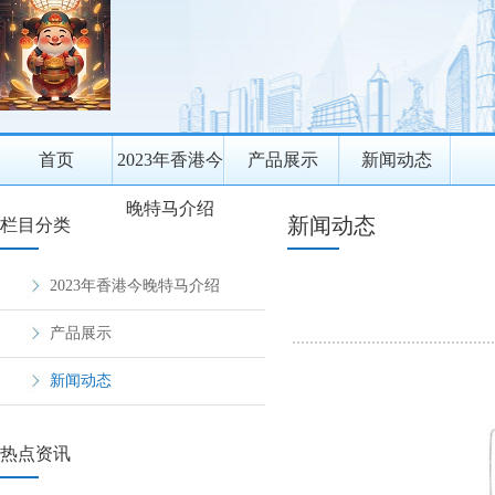
首页
2023年香港今
产品展示
新闻动态
晚特马介绍
新闻动态
栏目分类
2023年香港今晚特马介绍
产品展示
新闻动态
热点资讯