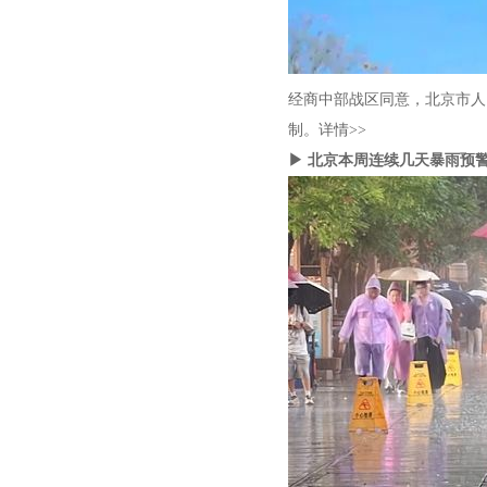
经商中部战区同意，北京市人
制。详情>>
▶ 北京本周连续几天暴雨预