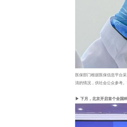
医保部门根据医保信息平台采
清的情况，供社会公众参考。
▶ 下月，北京开启首个全国科