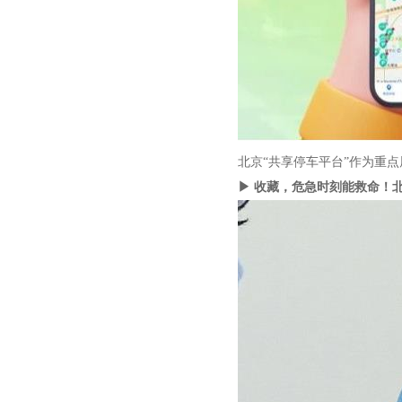
北京“共享停车平台”作为重
▶ 收藏，危急时刻能救命！